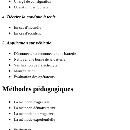
Chargé de consignation
Opération particulière
4. Décrire la conduite à tenir
En cas d'incendie
En cas d'accident
5. Application sur véhicule
Déconnecter et reconnecter une batterie
Nettoyer une borne de la batterie
Vérification de l’électrolyte
Manipulation
Évaluation des opérateurs
Méthodes pédagogiques
La méthode magistrale
La méthode démonstrative
La méthode interrogative
La méthode expérientielle
Évaluation