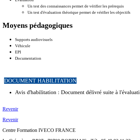
Un test des connaissances permet de vérifier les prérequis
Un test d'évaluation théorique permet de vérifier les objectifs
Moyens pédagogiques
Supports audiovisuels
Véhicule
EPI
Documentation
DOCUMENT HABILITATION
Avis d'habilitation : Document délivré suite à l'évaluat
Revenir
Revenir
Centre Formation IVECO FRANCE