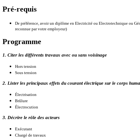
Pré-requis
De préférence, avoir un diplôme en Electricité ou Electrotechnique ou Gé
reconnue par votre employeur)
Programme
1. Citer les différents travaux avec ou sans voisinage
Hors tension
Sous tension
2. Lister les principaux effets du courant électrique sur le corps hum
Électrisation
Brûlure
Électrocution
3. Décrire le rôle des acteurs
Exécutant
Chargé de travaux