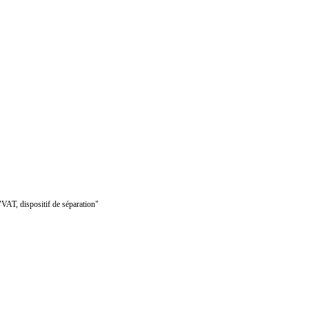
"VAT, dispositif de séparation"