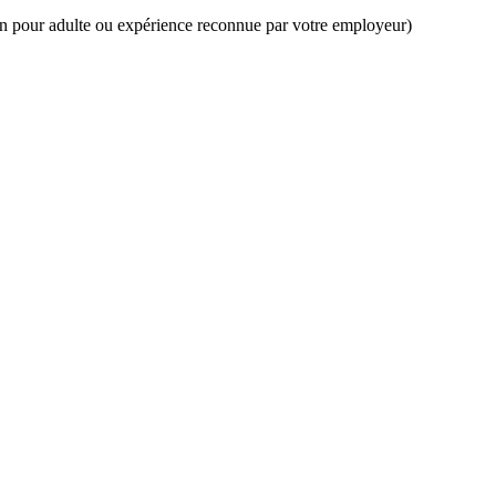
n pour adulte ou expérience reconnue par votre employeur)