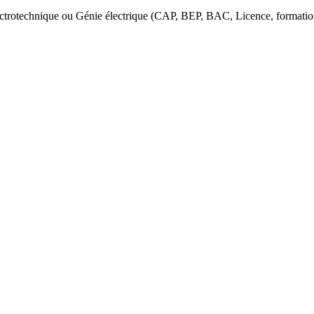
lectrotechnique ou Génie électrique (CAP, BEP, BAC, Licence, formatio