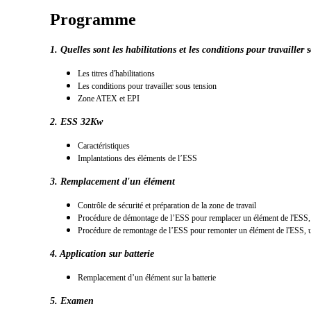
Programme
1. Quelles sont les habilitations et les conditions pour travailler 
Les titres d'habilitations
Les conditions pour travailler sous tension
Zone ATEX et EPI
2. ESS 32Kw
Caractéristiques
Implantations des éléments de l’ESS
3. Remplacement d'un élément
Contrôle de sécurité et préparation de la zone de travail
Procédure de démontage de l’ESS pour remplacer un élément de l'ESS, 
Procédure de remontage de l’ESS pour remonter un élément de l'ESS, u
4. Application sur batterie
Remplacement d’un élément sur la batterie
5. Examen