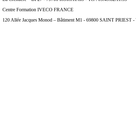
Centre Formation IVECO FRANCE
120 Allée Jacques Monod – Bâtiment M1 - 69800 SAINT PRIEST - Té