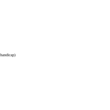
s handicap)