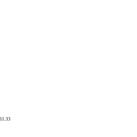
11.33