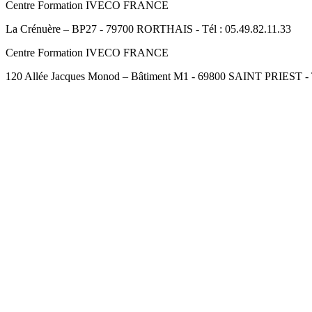
Centre Formation IVECO FRANCE
La Crénuère – BP27 - 79700 RORTHAIS - Tél : 05.49.82.11.33
Centre Formation IVECO FRANCE
120 Allée Jacques Monod – Bâtiment M1 - 69800 SAINT PRIEST - Té