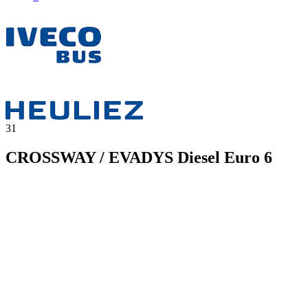
31
CROSSWAY / EVADYS Diesel Euro 6