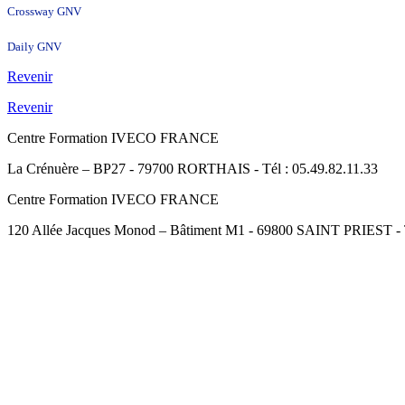
Crossway GNV
Daily GNV
Revenir
Revenir
Centre Formation IVECO FRANCE
La Crénuère – BP27 - 79700 RORTHAIS - Tél : 05.49.82.11.33
Centre Formation IVECO FRANCE
120 Allée Jacques Monod – Bâtiment M1 - 69800 SAINT PRIEST - Té