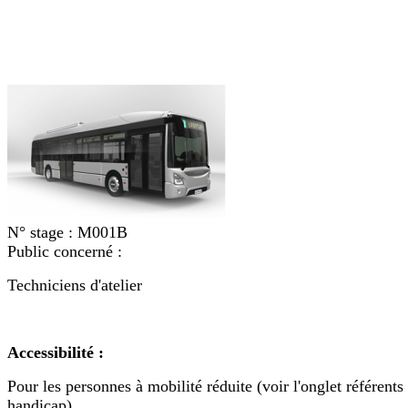
N° stage :
M001B
Public concerné :
Techniciens d'atelier
Accessibilité :
Pour les personnes à mobilité réduite (voir l'onglet référents
handicap)