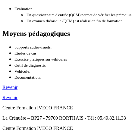
Évaluation
Un questionnaire d'entrée (QCM) permet de vérifier les prérequis
Un examen théorique (QCM) est réalisé en fin de formation
Moyens pédagogiques
Supports audiovisuels.
Etudes de cas
Exercice pratiques sur véhicules
Outil de diagnostic
Véhicule.
Documentation.
Revenir
Revenir
Centre Formation IVECO FRANCE
La Crénuère – BP27 - 79700 RORTHAIS - Tél : 05.49.82.11.33
Centre Formation IVECO FRANCE