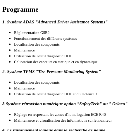
Programme
1. Système ADAS "Advanced Driver Assistance Systems"
Réglementation GSR2
Fonctionnement des différents systèmes
Localisation des composants
Maintenance
Utilisation de l'outil diagnostic UDT
Calibration des capteurs en statique et en dynamique
2. Système TPMS "Tire Pressure Monitoring System"
Localisation des composants
Maintenance
Utilisation de l'outil diagnostic UDT et du lecteur ID
3.Système rétrovision numérique option "SafetyTech" ou " Orlaco"
Réglage en respectant les zones d'homologation ECE R46
Maintenance et visualisation des informations sur le moniteur
4. Le raisonnement logique dans la recherche de panne