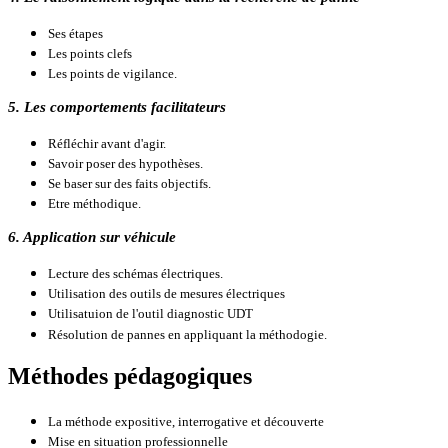
Ses étapes
Les points clefs
Les points de vigilance.
5. Les comportements facilitateurs
Réfléchir avant d'agir.
Savoir poser des hypothèses.
Se baser sur des faits objectifs.
Etre méthodique.
6. Application sur véhicule
Lecture des schémas électriques.
Utilisation des outils de mesures électriques
Utilisatuion de l'outil diagnostic UDT
Résolution de pannes en appliquant la méthodogie.
Méthodes pédagogiques
La méthode expositive,
interrogative et
découverte
Mise en situation professionnelle