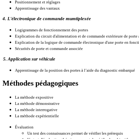
Positionnement et réglages
Apprentissage des vantaux
4. L'électronique de commande mumtiplexée
Logigrammes de fonctionnement des portes
Explication du circuit d'alimentation et de commande extérieure de porte
Explication de la logique de commande électronique d'une porte en fonc
Sécurités de porte et commande associée
5. Application sur véhicule
Apprentissage de la position des portes à l’aide du diagnostic embarqué
Méthodes pédagogiques
La méthode expositive
La méthode démonstrative
La méthode interrogative
La méthode expérientielle
Évaluation
Un test des connaissances permet de vérifier les prérequis