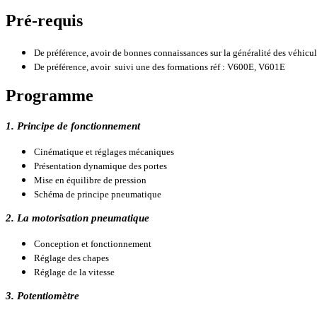
Pré-requis
De préférence, avoir de bonnes connaissances sur la généralité des véhicul
De préférence, avoir suivi une des formations réf : V600E, V601E
Programme
1. Principe de fonctionnement
Cinématique et réglages mécaniques
Présentation dynamique des portes
Mise en équilibre de pression
Schéma de principe pneumatique
2. La motorisation pneumatique
Conception et fonctionnement
Réglage des chapes
Réglage de la vitesse
3. Potentiomètre