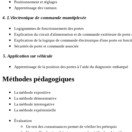
Positionnement et réglages
Apprentissage des vantaux
4. L'électronique de commande mumtiplexée
Logigrammes de fonctionnement des portes
Explication du circuit d'alimentation et de commande extérieure de porte
Explication de la logique de commande électronique d'une porte en fonc
Sécurités de porte et commande associée
5. Application sur véhicule
Apprentissage de la position des portes à l’aide du diagnostic embarqué
Méthodes pédagogiques
La méthode expositive
La méthode démonstrative
La méthode interrogative
La méthode expérientielle
Évaluation
Un test des connaissances permet de vérifier les prérequis