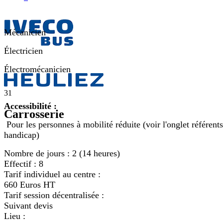
Mécanicien
Électricien
Électromécanicien
31
Accessibilité :
Carrosserie
Pour les personnes à mobilité réduite (voir l'onglet référents
handicap)
Nombre de jours :
2 (14 heures)
Effectif :
8
Tarif individuel au centre :
660 Euros HT
Tarif session décentralisée :
Suivant devis
Lieu :