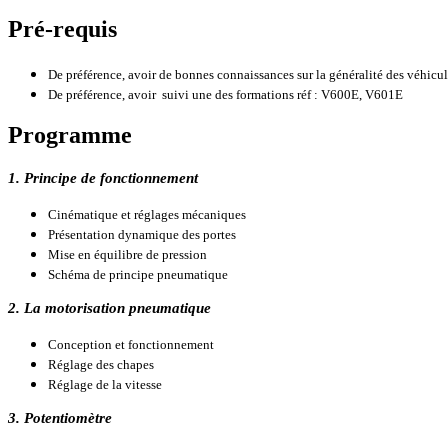
Pré-requis
De préférence, avoir de bonnes connaissances sur la généralité des véhicul
De préférence, avoir suivi une des formations réf : V600E, V601E
Programme
1. Principe de fonctionnement
Cinématique et réglages mécaniques
Présentation dynamique des portes
Mise en équilibre de pression
Schéma de principe pneumatique
2. La motorisation pneumatique
Conception et fonctionnement
Réglage des chapes
Réglage de la vitesse
3. Potentiomètre