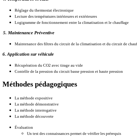
Réglage du thermostat électronique
Lecture des températures intérieures et extérieures
Logigramme de fonctionnement entre la climatisation et le chauffage
5. Maintenance Préventive
Maintenance des filtres du circuit de la climatisation et du circuit de chau
6. Application sur véhicule
Récupération du CO2 avec tirage au vide
Contrôle de la pression du circuit basse pression et haute pression
Méthodes pédagogiques
La méthode expositive
La méthode démonstrative
La méthode interrogative
La méthode découverte
Évaluation
Un test des connaissances permet de vérifier les prérequis