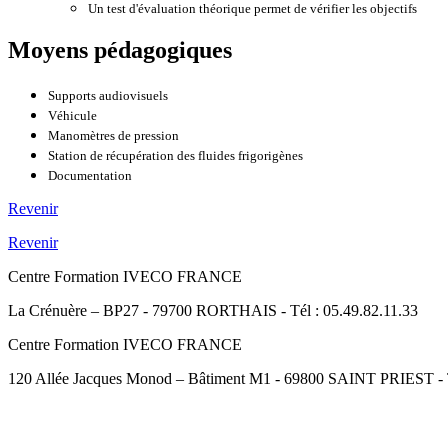
Un test d'évaluation théorique permet de vérifier les objectifs
Moyens pédagogiques
Supports audiovisuels
Véhicule
Manomètres de pression
Station de récupération des fluides frigorigènes
Documentation
Revenir
Revenir
Centre Formation IVECO FRANCE
La Crénuère – BP27 - 79700 RORTHAIS - Tél : 05.49.82.11.33
Centre Formation IVECO FRANCE
120 Allée Jacques Monod – Bâtiment M1 - 69800 SAINT PRIEST - Té