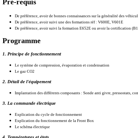
Pré-requis
De préférence, avoir de bonnes connaissances sur la généralité des véhicul
De préférence, avoir suivi une des formations réf : V600E, V601E
De préférence, avoir suivi la formation E652E ou avoir la certificatio
Programme
1. Principe de fonctionnement
Le système de compression, évaporation et condensation
Le gaz CO2
2. Détail de l'équipement
Implantation des différents composants : Sonde anti givre, pressostats, com
3. La commande électrique
Explication du cycle de fonctionnement
Explication du fonctionnement de la Front Box
Le schéma électrique
4. Températures et états