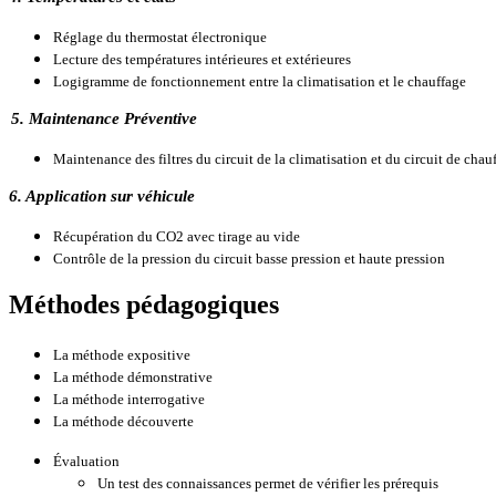
Réglage du thermostat électronique
Lecture des températures intérieures et extérieures
Logigramme de fonctionnement entre la climatisation et le chauffage
5. Maintenance Préventive
Maintenance des filtres du circuit de la climatisation et du circuit de chau
6. Application sur véhicule
Récupération du CO2 avec tirage au vide
Contrôle de la pression du circuit basse pression et haute pression
Méthodes pédagogiques
La méthode expositive
La méthode démonstrative
La méthode interrogative
La méthode découverte
Évaluation
Un test des connaissances permet de vérifier les prérequis