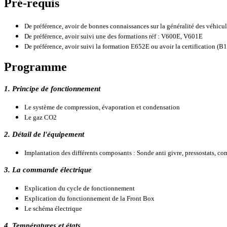
Pré-requis
De préférence, avoir de bonnes connaissances sur la généralité des véhicul
De préférence, avoir suivi une des formations réf : V600E, V601E
De préférence, avoir suivi la formation E652E ou avoir la certificatio
Programme
1. Principe de fonctionnement
Le système de compression, évaporation et condensation
Le gaz CO2
2. Détail de l'équipement
Implantation des différents composants : Sonde anti givre, pressostats, com
3. La commande électrique
Explication du cycle de fonctionnement
Explication du fonctionnement de la Front Box
Le schéma électrique
4. Températures et états