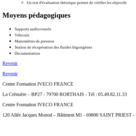
Un test d'évaluation théorique permet de vérifier les objectifs
Moyens pédagogiques
Supports audiovisuels
Véhicule
Manomètres de pression
Station de récupération des fluides frigorigènes
Documentation
Revenir
Revenir
Centre Formation IVECO FRANCE
La Crénuère – BP27 - 79700 RORTHAIS - Tél : 05.49.82.11.33
Centre Formation IVECO FRANCE
120 Allée Jacques Monod – Bâtiment M1 - 69800 SAINT PRIEST - Té