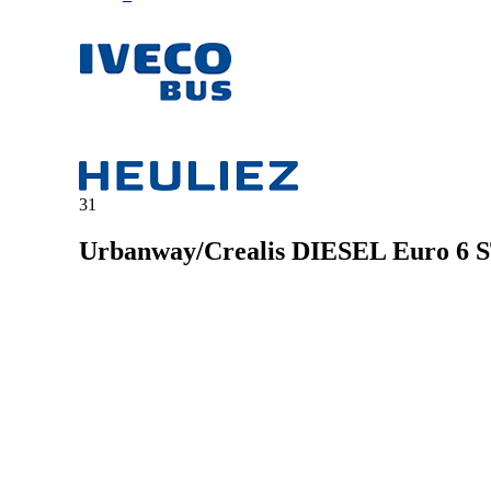
31
Urbanway/Crealis DIESEL Euro 6 