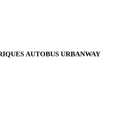
RIQUES AUTOBUS URBANWAY