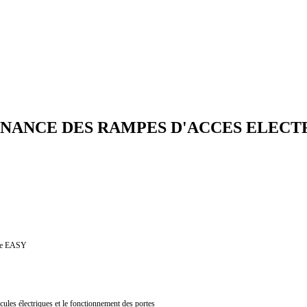
NANCE DES RAMPES D'ACCES ELECT
lise EASY
cules électriques et le fonctionnement des portes