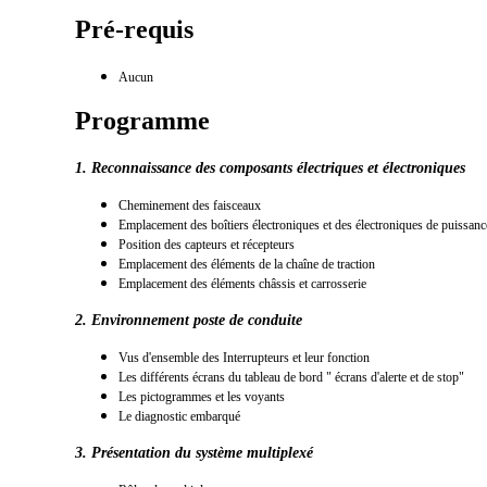
Pré-requis
Aucun
Programme
1. Reconnaissance des composants électriques et électroniques
Cheminement des faisceaux
Emplacement des boîtiers électroniques et des électroniques de puissanc
Position des capteurs et récepteurs
Emplacement des éléments de la chaîne de traction
Emplacement des éléments châssis et carrosserie
2. Environnement poste de conduite
Vus d'ensemble des Interrupteurs et leur fonction
Les différents écrans du tableau de bord " écrans d'alerte et de stop"
Les pictogrammes et les voyants
Le diagnostic embarqué
3. Présentation du système multiplexé