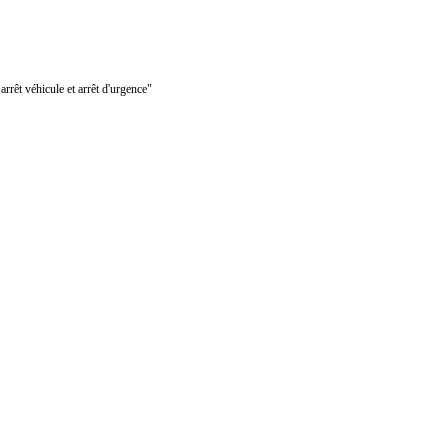
rrêt véhicule et arrêt d'urgence"