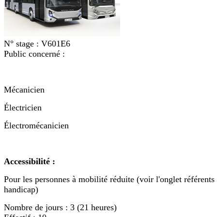
N° stage :
V601E6
Public concerné :
Mécanicien
Électricien
Électromécanicien
Accessibilité :
Pour les personnes à mobilité réduite (voir l'onglet référents
handicap)
Nombre de jours :
3 (21 heures)