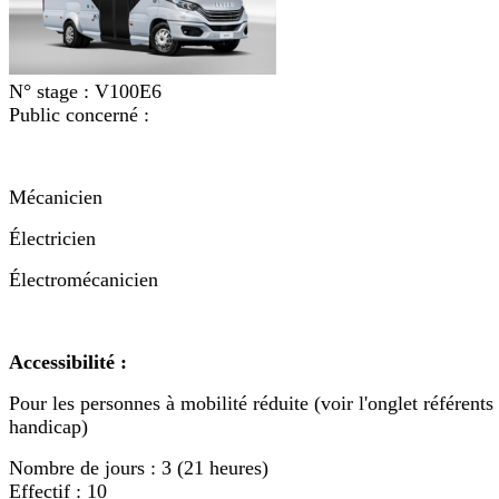
N° stage :
V100E6
Public concerné :
Mécanicien
Électricien
Électromécanicien
Accessibilité :
Pour les personnes à mobilité réduite (voir l'onglet référents
handicap)
Nombre de jours :
3 (21 heures)
Effectif :
10