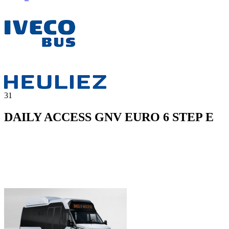
31
DAILY ACCESS GNV EURO 6 STEP E