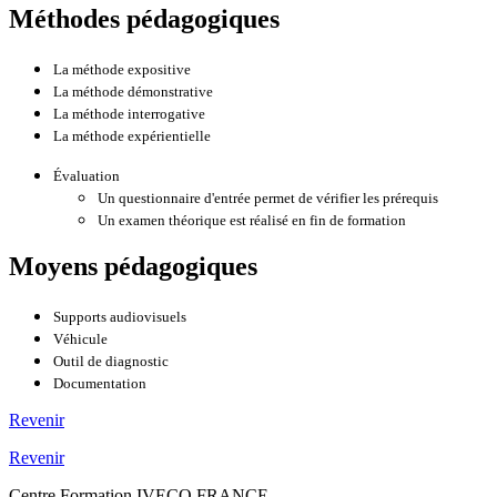
Méthodes pédagogiques
La méthode expositive
La méthode démonstrative
La méthode interrogative
La méthode expérientielle
Évaluation
Un questionnaire d'entrée permet de vérifier les prérequis
Un examen théorique est réalisé en fin de formation
Moyens pédagogiques
Supports audiovisuels
Véhicule
Outil de diagnostic
Documentation
Revenir
Revenir
Centre Formation IVECO FRANCE