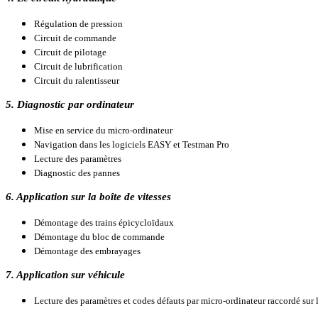
Régulation de pression
Circuit de commande
Circuit de pilotage
Circuit de lubrification
Circuit du ralentisseur
5. Diagnostic par ordinateur
Mise en service du micro-ordinateur
Navigation dans les logiciels EASY et Testman Pro
Lecture des paramètres
Diagnostic des pannes
6. Application sur la boîte de vitesses
Démontage des trains épicycloïdaux
Démontage du bloc de commande
Démontage des embrayages
7. Application sur véhicule
Lecture des paramètres et codes défauts par micro-ordinateur raccordé su