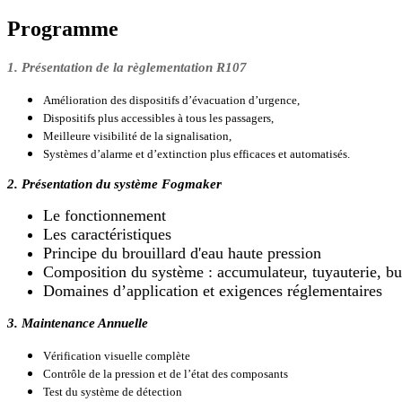
Programme
1. Présentation de la règlementation R107
Amélioration des dispositifs d’évacuation d’urgence,
Dispositifs plus accessibles à tous les passagers,
Meilleure visibilité de la signalisation,
Systèmes d’alarme et d’extinction plus efficaces et automatisés.
2. Présentation du système Fogmaker
Le fonctionnement
Les caractéristiques
Principe du brouillard d'eau haute pression
Composition du système : accumulateur, tuyauterie, b
Domaines d’application et exigences réglementaires
3. Maintenance Annuelle
Vérification visuelle complète
Contrôle de la pression et de l’état des composants
Test du système de détection