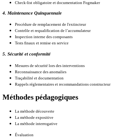
Check-list obligatoire et documentation Fogmaker
4. Maintenance Quinquennale
Procédure de remplacement de l'extincteur
Contrôle et requalification de l’accumulateur
Inspection interne des composants
Tests finaux et remise en service
5. Sécurité et conformité
Mesures de sécurité lors des interventions
Reconnaissance des anomalies
Traçabilité et documentation
Rappels réglementaires et recommandations constructeur
Méthodes pédagogiques
La méthode découverte
La méthode expositive
La méthode interrogative
Évaluation