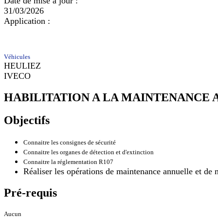
Date de mise à jour :
31/03/2026
Application :
Véhicules
HEULIEZ
IVECO
HABILITATION A LA MAINTENANCE
Objectifs
Connaitre les consignes de sécurité
Connaitre les organes de détection et d'extinction
Connaitre la réglementation R107
Réaliser les opérations de maintenance annuelle et d
Pré-requis
Aucun