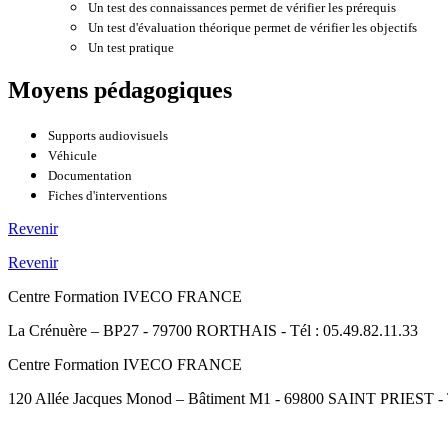
Un test des connaissances permet de vérifier les prérequis
Un test d'évaluation théorique permet de vérifier les objectifs
Un test pratique
Moyens pédagogiques
Supports audiovisuels
Véhicule
Documentation
Fiches d'interventions
Revenir
Revenir
Centre Formation IVECO FRANCE
La Crénuère – BP27 - 79700 RORTHAIS - Tél : 05.49.82.11.33
Centre Formation IVECO FRANCE
120 Allée Jacques Monod – Bâtiment M1 - 69800 SAINT PRIEST - Té