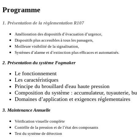
Programme
1. Présentation de la règlementation R107
Amélioration des dispositifs d’évacuation d’urgence,
Dispositifs plus accessibles à tous les passagers,
Meilleure visibilité de la signalisation,
Systèmes d’alarme et d’extinction plus efficaces et automatisés.
2. Présentation du système Fogmaker
Le fonctionnement
Les caractéristiques
Principe du brouillard d'eau haute pression
Composition du système : accumulateur, tuyauterie, b
Domaines d’application et exigences réglementaires
3. Maintenance Annuelle
Vérification visuelle complète
Contrôle de la pression et de l’état des composants
Test du système de détection