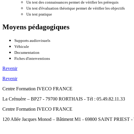
Un test des connaissances permet de vérifier les prérequis
Un test d'évaluation théorique permet de vérifier les objectifs
Un test pratique
Moyens pédagogiques
Supports audiovisuels
Véhicule
Documentation
Fiches d'interventions
Revenir
Revenir
Centre Formation IVECO FRANCE
La Crénuère – BP27 - 79700 RORTHAIS - Tél : 05.49.82.11.33
Centre Formation IVECO FRANCE
120 Allée Jacques Monod – Bâtiment M1 - 69800 SAINT PRIEST - Té