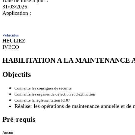
Date de mise à jour :
31/03/2026
Application :
Véhicules
HEULIEZ
IVECO
HABILITATION A LA MAINTENANCE
Objectifs
Connaitre les consignes de sécurité
Connaitre les organes de détection et d'extinction
Connaitre la réglementation R107
Réaliser les opérations de maintenance annuelle et d
Pré-requis
Aucun