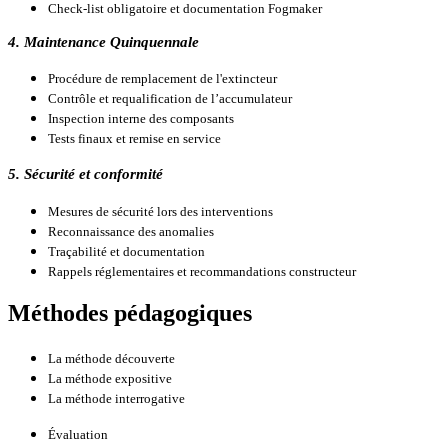
Check-list obligatoire et documentation Fogmaker
4. Maintenance Quinquennale
Procédure de remplacement de l'extincteur
Contrôle et requalification de l’accumulateur
Inspection interne des composants
Tests finaux et remise en service
5. Sécurité et conformité
Mesures de sécurité lors des interventions
Reconnaissance des anomalies
Traçabilité et documentation
Rappels réglementaires et recommandations constructeur
Méthodes pédagogiques
La méthode découverte
La méthode expositive
La méthode interrogative
Évaluation