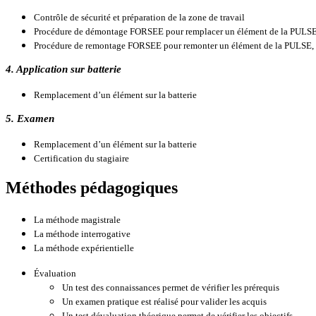
Contrôle de sécurité et préparation de la zone de travail
Procédure de démontage FORSEE pour remplacer un élément de la PULSE, 
Procédure de remontage FORSEE pour remonter un élément de la PULSE, u
4. Application sur batterie
Remplacement d’un élément sur la batterie
5. Examen
Remplacement d’un élément sur la batterie
Certification du stagiaire
Méthodes pédagogiques
La méthode magistrale
La méthode interrogative
La méthode expérientielle
Évaluation
Un test des connaissances permet de vérifier les prérequis
Un examen pratique est réalisé pour valider les acquis
Un test dévaluation théorique permet de vérifier les objectifs