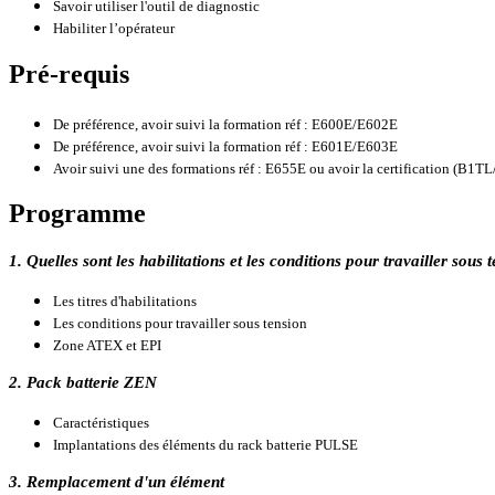
Savoir utiliser l'outil de diagnostic
Habiliter l’opérateur
Pré-requis
De préférence, avoir suivi la formation réf : E600E/E602E
De préférence, avoir suivi la formation réf : E601E/E603E
Avoir suivi une des formations réf : E655E ou avoir la certification (B1T
Programme
1. Quelles sont les habilitations et les conditions pour travailler sous 
Les titres d'habilitations
Les conditions pour travailler sous tension
Zone ATEX et EPI
2. Pack batterie ZEN
Caractéristiques
Implantations des éléments du rack batterie PULSE
3. Remplacement d'un élément