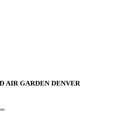
D AIR GARDEN DENVER
tte.