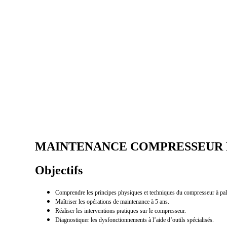
MAINTENANCE COMPRESSEUR 
Objectifs
Comprendre les principes physiques et techniques du compresseur à pale
Maîtriser les opérations de maintenance à 5 ans.
Réaliser les interventions pratiques sur le compresseur.
Diagnostiquer les dysfonctionnements à l’aide d’outils spécialisés.