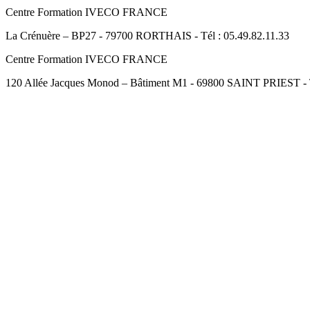
Centre Formation IVECO FRANCE
La Crénuère – BP27 - 79700 RORTHAIS - Tél : 05.49.82.11.33
Centre Formation IVECO FRANCE
120 Allée Jacques Monod – Bâtiment M1 - 69800 SAINT PRIEST - Té