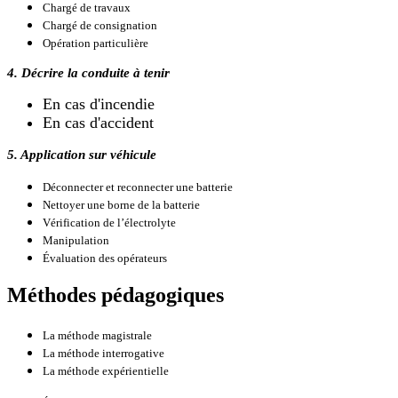
Chargé de travaux
Chargé de consignation
Opération particulière
4. Décrire la conduite à tenir
En cas d'incendie
En cas d'accident
5. Application sur véhicule
Déconnecter et reconnecter une batterie
Nettoyer une borne de la batterie
Vérification de l’électrolyte
Manipulation
Évaluation des opérateurs
Méthodes pédagogiques
La méthode magistrale
La méthode interrogative
La méthode expérientielle