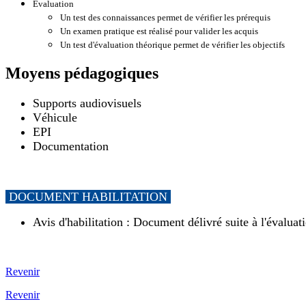
Évaluation
Un test des connaissances permet de vérifier les prérequis
Un examen pratique est réalisé pour valider les acquis
Un test d'évaluation théorique permet de vérifier les objectifs
Moyens pédagogiques
Supports audiovisuels
Véhicule
EPI
Documentation
DOCUMENT HABILITATION
Avis d'habilitation : Document délivré suite à l'évaluat
Revenir
Revenir