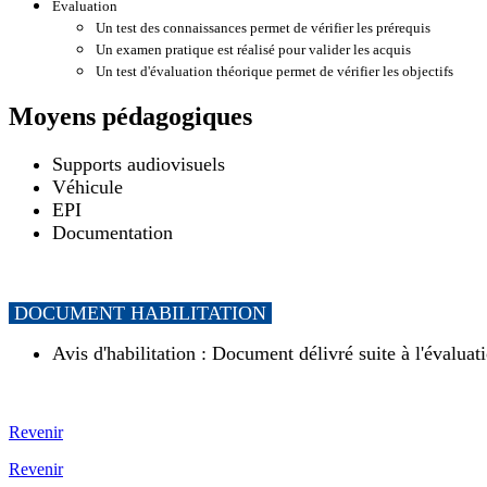
Évaluation
Un test des connaissances permet de vérifier les prérequis
Un examen pratique est réalisé pour valider les acquis
Un test d'évaluation théorique permet de vérifier les objectifs
Moyens pédagogiques
Supports audiovisuels
Véhicule
EPI
Documentation
DOCUMENT HABILITATION
Avis d'habilitation : Document délivré suite à l'évaluat
Revenir
Revenir