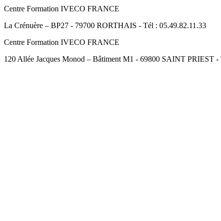
Centre Formation IVECO FRANCE
La Crénuère – BP27 - 79700 RORTHAIS - Tél : 05.49.82.11.33
Centre Formation IVECO FRANCE
120 Allée Jacques Monod – Bâtiment M1 - 69800 SAINT PRIEST - Té