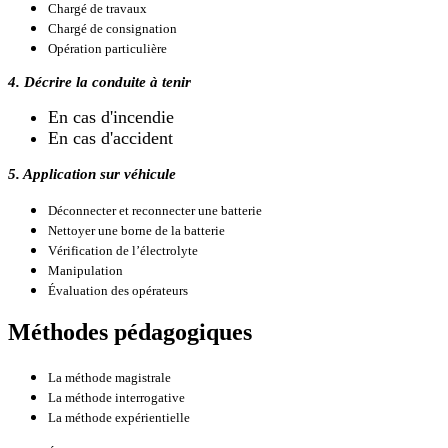
Chargé de travaux
Chargé de consignation
Opération particulière
4. Décrire la conduite à tenir
En cas d'incendie
En cas d'accident
5. Application sur véhicule
Déconnecter et reconnecter une batterie
Nettoyer une borne de la batterie
Vérification de l’électrolyte
Manipulation
Évaluation des opérateurs
Méthodes pédagogiques
La méthode magistrale
La méthode interrogative
La méthode expérientielle