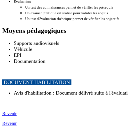
Évaluation
Un test des connaissances permet de vérifier les prérequis
Un examen pratique est réalisé pour valider les acquis
Un test d'évaluation théorique permet de vérifier les objectifs
Moyens pédagogiques
Supports audiovisuels
Véhicule
EPI
Documentation
DOCUMENT HABILITATION
Avis d'habilitation : Document délivré suite à l'évaluat
Revenir
Revenir