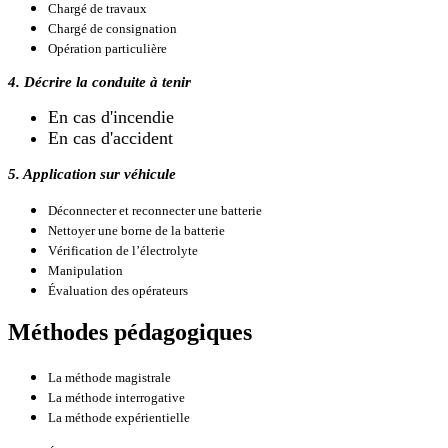
Chargé de travaux
Chargé de consignation
Opération particulière
4. Décrire la conduite à tenir
En cas d'incendie
En cas d'accident
5. Application sur véhicule
Déconnecter et reconnecter une batterie
Nettoyer une borne de la batterie
Vérification de l’électrolyte
Manipulation
Évaluation des opérateurs
Méthodes pédagogiques
La méthode magistrale
La méthode interrogative
La méthode expérientielle