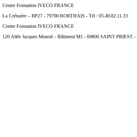
Centre Formation IVECO FRANCE
La Crénuère – BP27 - 79700 RORTHAIS - Tél : 05.49.82.11.33
Centre Formation IVECO FRANCE
120 Allée Jacques Monod – Bâtiment M1 - 69800 SAINT PRIEST - Té