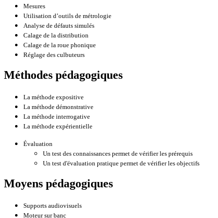
Mesures
Utilisation d’outils de métrologie
Analyse de défauts simulés
Calage de la distribution
Calage de la roue phonique
Réglage des culbuteurs
Méthodes pédagogiques
La méthode expositive
La méthode démonstrative
La méthode interrogative
La méthode expérientielle
Évaluation
Un test des connaissances permet de vérifier les prérequis
Un test d'évaluation pratique permet de vérifier les objectifs
Moyens pédagogiques
Supports audiovisuels
Moteur sur banc