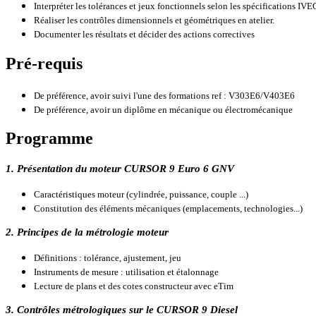
Interpréter les tolérances et jeux fonctionnels selon les spécifications IV
Réaliser les contrôles dimensionnels et géométriques en atelier.
Documenter les résultats et décider des actions correctives
Pré-requis
De préférence, avoir suivi l'une des formations ref : V303E6/V403E6
De préférence, avoir un diplôme en mécanique ou électromécanique
Programme
1. Présentation du moteur CURSOR 9 Euro 6 GNV
Caractéristiques moteur (cylindrée, puissance, couple ...)
Constitution des éléments mécaniques (emplacements, technologies...)
2. Principes de la métrologie moteur
Définitions : tolérance, ajustement, jeu
Instruments de mesure : utilisation et étalonnage
Lecture de plans et des cotes constructeur avec eTim
3. Contrôles métrologiques sur le CURSOR 9 Diesel