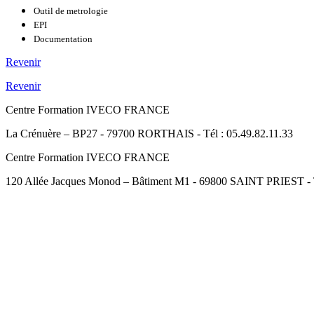
Outil de metrologie
EPI
Documentation
Revenir
Revenir
Centre Formation IVECO FRANCE
La Crénuère – BP27 - 79700 RORTHAIS - Tél : 05.49.82.11.33
Centre Formation IVECO FRANCE
120 Allée Jacques Monod – Bâtiment M1 - 69800 SAINT PRIEST - Té