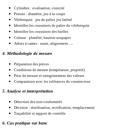
Cylindres : ovalisation, conicité
Pistons : diamètre, jeu à la coupe
Vilebrequin : jeu de palier, jeu latéral
Identifier les coussinets de palier du vilebrequin
Identifier les coussinets des bielles
Culasse : planéité, hauteur soupapes
.
Arbres à cames : usure, alignement....
4. Méthodologie de mesure
Préparation des pièces
Conditions de mesure (température, propreté)
Prise de mesure et enregistrement des valeurs
Comparaison avec les tolérances du constructeur
5. Analyse et imterprétation
Détection des non-conformités
Décision : réutilisation, rectification, remplacement
Traçabilité et rapport de contrôle
6. Cas pratique sur banc