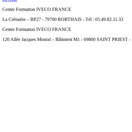
Centre Formation IVECO FRANCE
La Crénuère – BP27 - 79700 RORTHAIS - Tél : 05.49.82.11.33
Centre Formation IVECO FRANCE
120 Allée Jacques Monod – Bâtiment M1 - 69800 SAINT PRIEST - Té