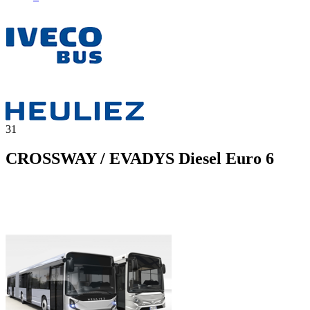
31
CROSSWAY / EVADYS Diesel Euro 6