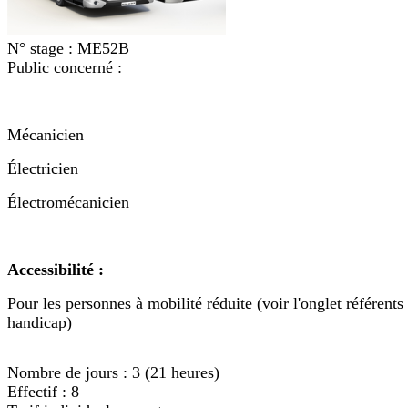
N° stage :
ME52B
Public concerné :
Mécanicien
Électricien
Électromécanicien
Accessibilité :
Pour les personnes à mobilité réduite (voir l'onglet référents
handicap)
Nombre de jours :
3 (21 heures)
Effectif :
8