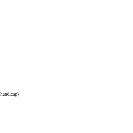
s handicap)