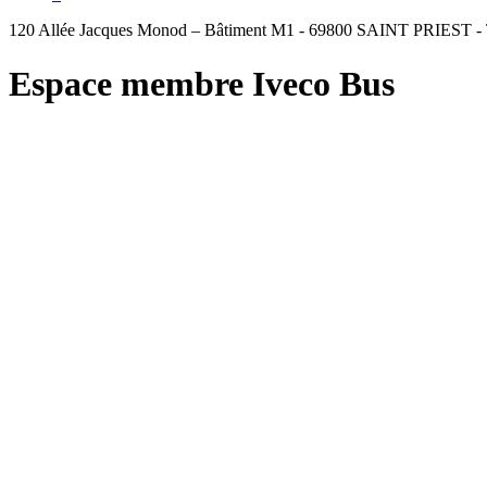
120 Allée Jacques Monod – Bâtiment M1 - 69800 SAINT PRIEST - Té
Espace membre Iveco Bus