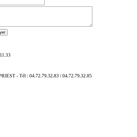
11.33
IEST - Tél : 04.72.79.32.83 / 04.72.79.32.85