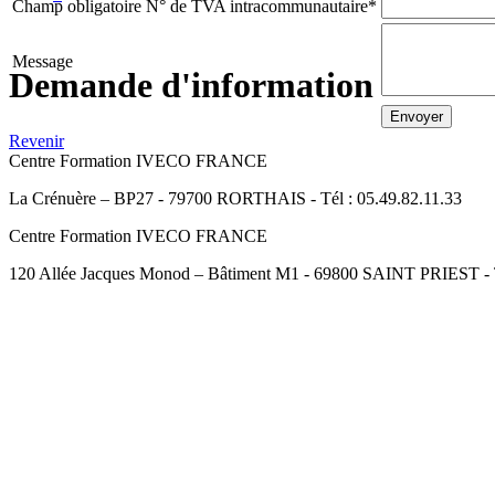
Champ obligatoire
N° de TVA intracommunautaire
*
Message
Demande d'information
Revenir
Centre Formation IVECO FRANCE
La Crénuère – BP27 - 79700 RORTHAIS - Tél : 05.49.82.11.33
Centre Formation IVECO FRANCE
120 Allée Jacques Monod – Bâtiment M1 - 69800 SAINT PRIEST - Té