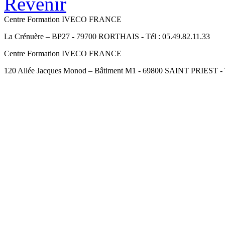
Revenir
Centre Formation IVECO FRANCE
La Crénuère – BP27 - 79700 RORTHAIS - Tél : 05.49.82.11.33
Centre Formation IVECO FRANCE
120 Allée Jacques Monod – Bâtiment M1 - 69800 SAINT PRIEST - Té