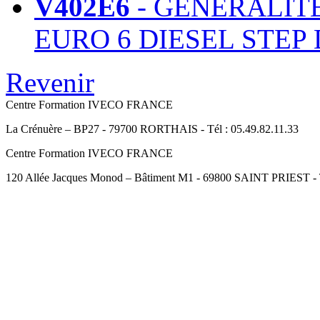
V402E6
- GENERALIT
EURO 6 DIESEL STEP 
Revenir
Centre Formation IVECO FRANCE
La Crénuère – BP27 - 79700 RORTHAIS - Tél : 05.49.82.11.33
Centre Formation IVECO FRANCE
120 Allée Jacques Monod – Bâtiment M1 - 69800 SAINT PRIEST - Té